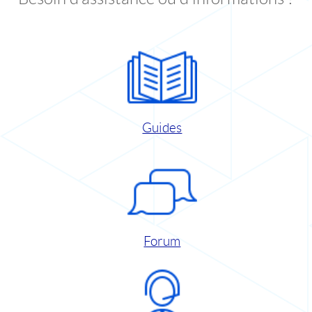
Guides
Forum